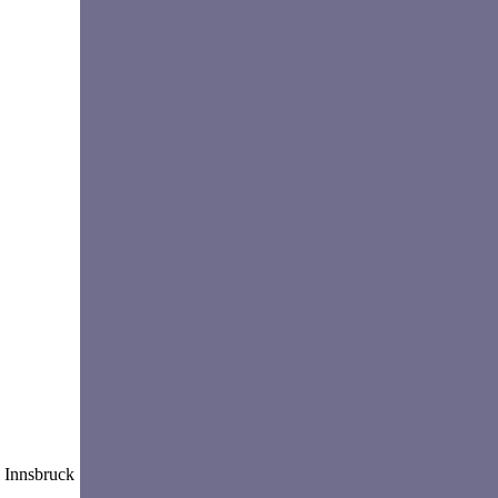
 Innsbruck